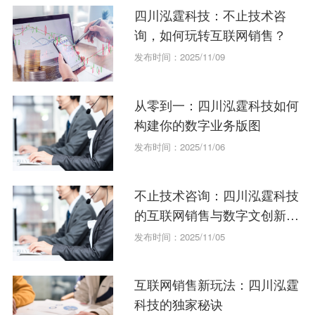
四川泓霆科技：不止技术咨
询，如何玩转互联网销售？
发布时间：2025/11/09
从零到一：四川泓霆科技如何
构建你的数字业务版图
发布时间：2025/11/06
不止技术咨询：四川泓霆科技
的互联网销售与数字文创新玩
法
发布时间：2025/11/05
互联网销售新玩法：四川泓霆
科技的独家秘诀