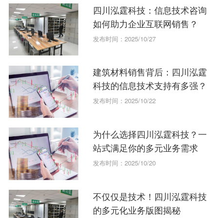
四川泓霆科技：信息技术咨询
如何助力企业互联网销售？
发布时间：2025/10/27
建筑材料销售背后：四川泓霆
科技的信息技术支持有多强？
发布时间：2025/10/22
为什么选择四川泓霆科技？一
站式满足你的多元业务需求
发布时间：2025/10/20
不仅仅是技术！四川泓霆科技
的多元化业务版图揭秘