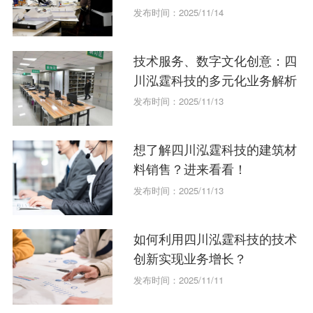
发布时间：2025/11/14
技术服务、数字文化创意：四
川泓霆科技的多元化业务解析
发布时间：2025/11/13
想了解四川泓霆科技的建筑材
料销售？进来看看！
发布时间：2025/11/13
如何利用四川泓霆科技的技术
创新实现业务增长？
发布时间：2025/11/11