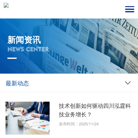
新闻资讯
NEWS CENTER
最新动态
技术创新如何驱动四川泓霆科
技业务增长？
发布时间：2025/11/24