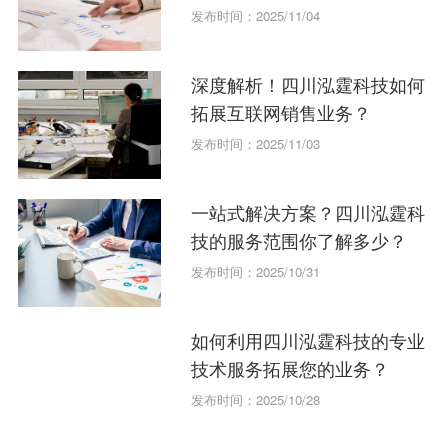
发布时间：2025/11/04
深度解析！四川泓霆科技如何
拓展互联网销售业务？
发布时间：2025/11/03
一站式解决方案？四川泓霆科
技的服务范围你了解多少？
发布时间：2025/10/31
如何利用四川泓霆科技的专业
技术服务拓展您的业务？
发布时间：2025/10/28