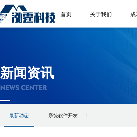
首页
关于我们
成
新闻资讯
NEWS CENTER
最新动态
系统软件开发