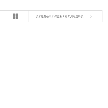
技术服务公司如何盈利？看四川泓霆科技的多元化布局