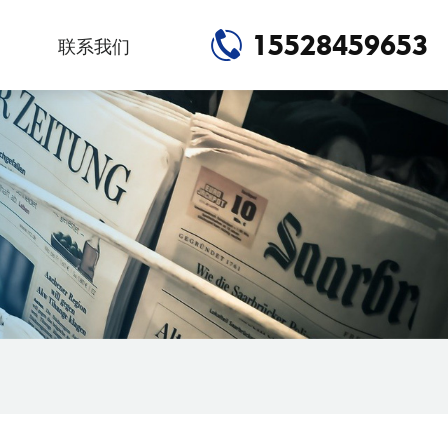
15528459653
联系我们