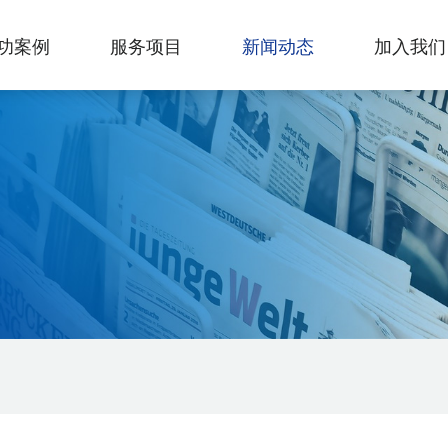
功案例
服务项目
新闻动态
加入我们