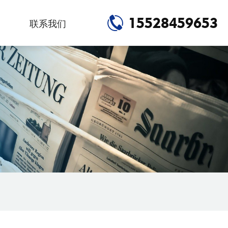
15528459653
联系我们