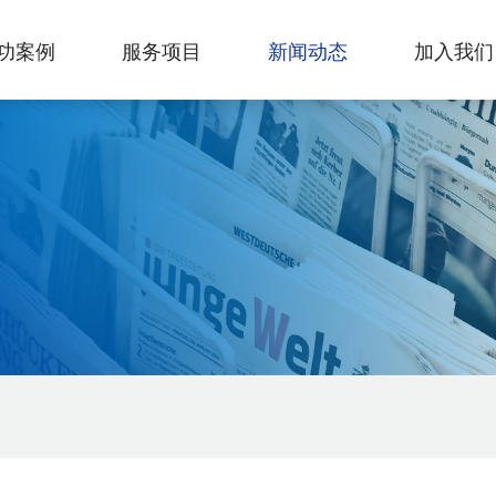
功案例
服务项目
新闻动态
加入我们