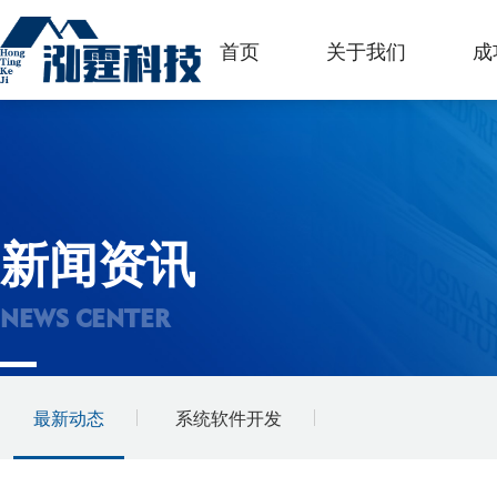
首页
关于我们
成
新闻资讯
NEWS CENTER
最新动态
系统软件开发