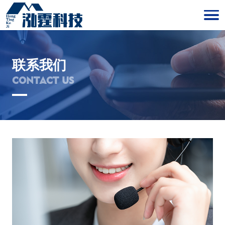
联系我们
CONTACT US