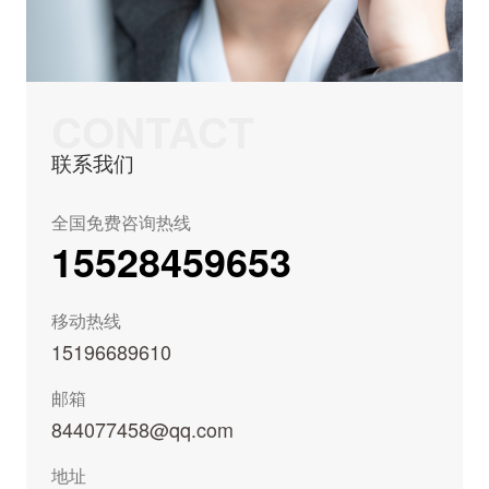
CONTACT
联系我们
全国免费咨询热线
15528459653
移动热线
15196689610
邮箱
844077458@qq.com
地址