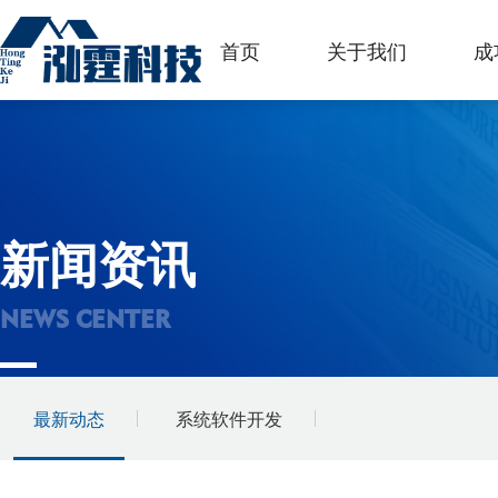
首页
关于我们
成
新闻资讯
NEWS CENTER
最新动态
系统软件开发