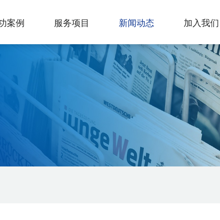
功案例
服务项目
新闻动态
加入我们