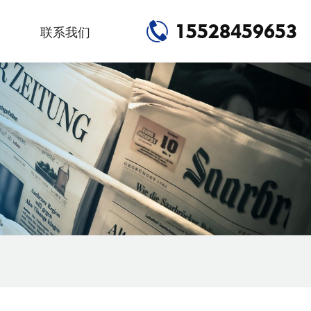
15528459653
联系我们