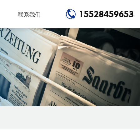
15528459653
联系我们