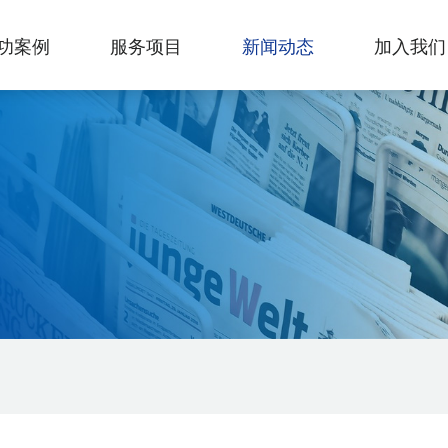
功案例
服务项目
新闻动态
加入我们