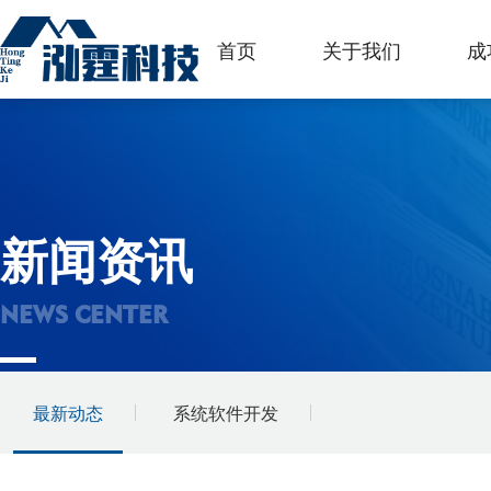
首页
关于我们
成
新闻资讯
NEWS CENTER
最新动态
系统软件开发