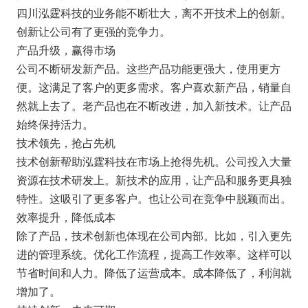
四川泓霆科技的业务能不断壮大，离不开技术上的创新。
创新让公司有了更强的竞争力。
产品升级，赢得市场
公司不断研发新产品。这些产品功能更强大，使用更方
便。这满足了客户的更多需求。客户喜欢新产品，销量自
然就上去了。老产品也在不断改进，加入新技术。让产品
始终保持活力。
技术领先，抢占先机
技术创新帮助泓霆科技在市场上抢得先机。公司投入大量
资源在技术研发上。新技术的应用，让产品和服务更具独
特性。这吸引了更多客户。也让公司在竞争中脱颖而出。
效率提升，降低成本
除了产品，技术创新也体现在公司内部。比如，引入更先
进的管理系统。优化工作流程，提高工作效率。这样可以
节省时间和人力。降低了运营成本。成本降低了，利润就
增加了。