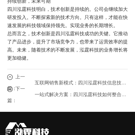
持续创新，未来可期
四川泓霆科技明白，技术创新是持续的。公司会继续加大
研发投入。不断探索新的技术方向。只有这样，才能在快
速发展的科技领域保持领先。实现业务的长期增长。
总而言之，技术创新是四川泓霆科技成功的关键。它推动
了产品进步，提升了市场竞争力，也带来了运营效率的提
高。未来，随着技术的不断发展，泓霆科技的业务增长将
更加稳健。
上一
互联网销售新模式：四川泓霆科技信息技术咨询的秘密武器
篇：
下一
一站式解决方案：四川泓霆科技如何整合多元服务，解决您的业务痛点？
篇：