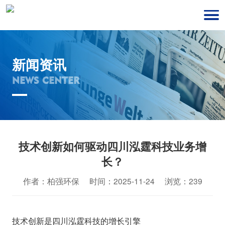
新闻资讯
NEWS CENTER
技术创新如何驱动四川泓霆科技业务增
长？
作者：柏强环保 时间：2025-11-24 浏览：239
技术创新是四川泓霆科技的增长引擎