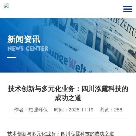
新闻资讯
NEWS CENTER
技术创新与多元化业务：四川泓霆科技的
成功之道
作者：柏强环保 时间：2025-11-19 浏览：258
技术创新与多元化业务：四川泓霆科技的成功之道